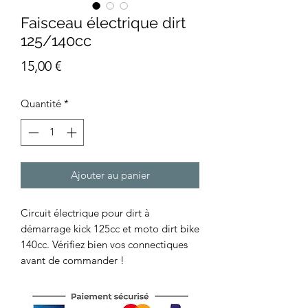
Faisceau électrique dirt
125/140cc
Prix
15,00 €
Quantité
*
Ajouter au panier
Circuit électrique pour dirt à
démarrage kick 125cc et moto dirt bike
140cc. Vérifiez bien vos connectiques
avant de commander !