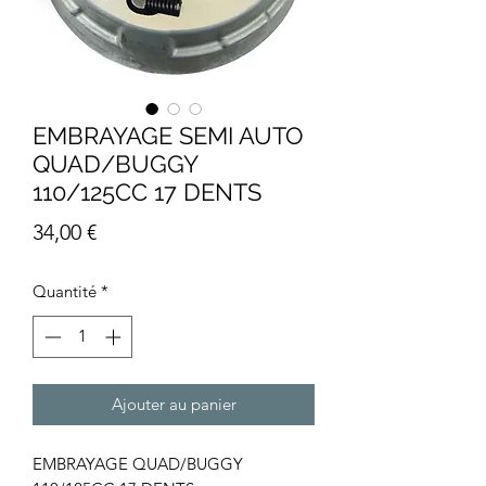
EMBRAYAGE SEMI AUTO
QUAD/BUGGY
110/125CC 17 DENTS
Prix
34,00 €
Quantité
*
Ajouter au panier
EMBRAYAGE QUAD/BUGGY