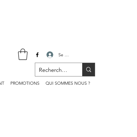
Se connecter
NT
PROMOTIONS
QUI SOMMES NOUS ?