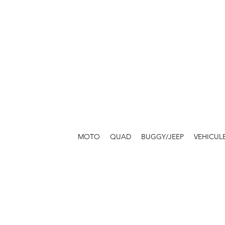
MOTO
QUAD
BUGGY/JEEP
VEHICUL