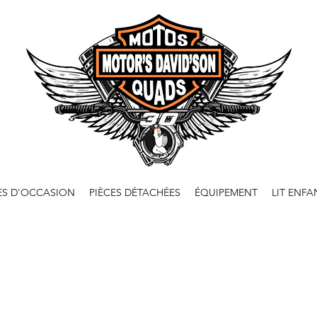
ES D'OCCASION
PIÈCES DÉTACHÉES
ÉQUIPEMENT
LIT ENFA