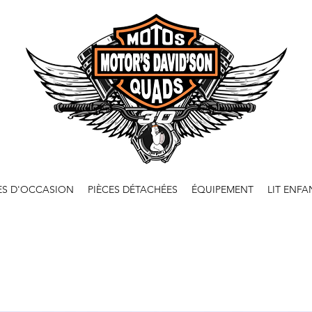
ES D'OCCASION
PIÈCES DÉTACHÉES
ÉQUIPEMENT
LIT ENFA