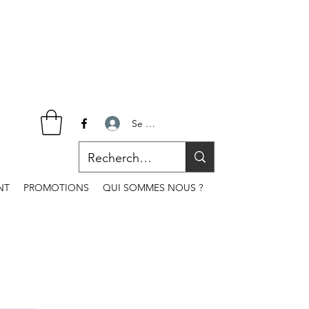
Se connecter
NT
PROMOTIONS
QUI SOMMES NOUS ?