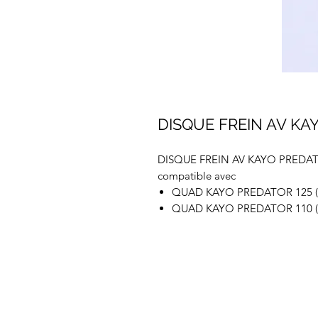
DISQUE FREIN AV KA
DISQUE FREIN AV KAYO PREDAT
compatible avec
QUAD KAYO PREDATOR 125 (
QUAD KAYO PREDATOR 110 (