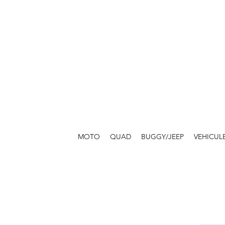
MOTO
QUAD
BUGGY/JEEP
VEHICUL