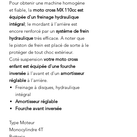
Pour obtenir une machine homogène
et fiable, la
moto cross MX 110cc est
équipée d'un freinage hydraulique
intégral
; le mordant à l'arrière est
encore renforcé par un
système de frein
hydraulique
très efficace. A noter que
le piston de frein est placé de sorte à le
protéger de tout choc extérieur.
Coté suspension
votre moto cross
enfant est équipée d'une fourche
inversée
à l'avant et d'un
amortisseur
réglable
à l'arrière.
Freinage à disques, hydraulique
intégral
Amortisseur réglable
Fourche avant inversée
Type Moteur
Monocylindre 4T
Batterie