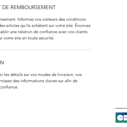
ET DE REMBOURSEMENT
sement. Informez vos visiteurs des conditions
articles qu'ils achètent sur votre site. Énoncez
ablir une relation de confiance avec vos clients
r votre site en toute sécurité.
ON
ci les détails sur vos modes de livraison, vos
nissez des informations claires sur afin de
 confiance.