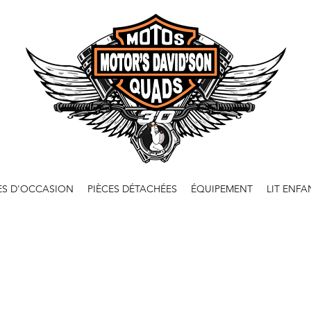
ES D'OCCASION
PIÈCES DÉTACHÉES
ÉQUIPEMENT
LIT ENFA