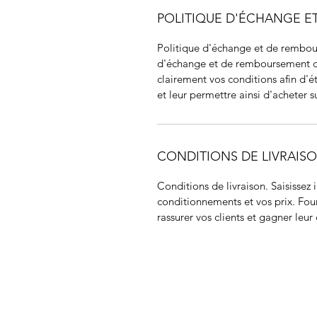
POLITIQUE D'ÉCHANGE 
Politique d'échange et de rembour
d'échange et de remboursement des 
clairement vos conditions afin d'ét
et leur permettre ainsi d'acheter su
CONDITIONS DE LIVRAIS
Conditions de livraison. Saisissez i
conditionnements et vos prix. Four
rassurer vos clients et gagner leur