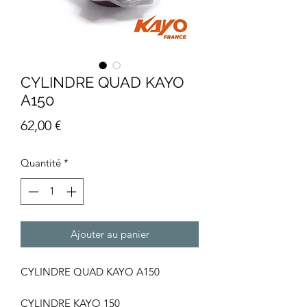
CYLINDRE QUAD KAYO
A150
Prix
62,00 €
Quantité
*
Ajouter au panier
CYLINDRE QUAD KAYO A150
CYLINDRE KAYO 150