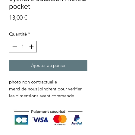
pocket
Prix
13,00 €
Quantité
*
Ajouter au panier
photo non contractuelle
merci de nous joindrent pour verifier
les dimensions avant commande