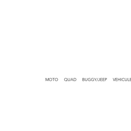
MOTO
QUAD
BUGGY/JEEP
VEHICUL