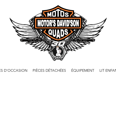
ES D'OCCASION
PIÈCES DÉTACHÉES
ÉQUIPEMENT
LIT ENFA