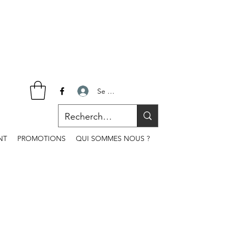
Se connecter
NT
PROMOTIONS
QUI SOMMES NOUS ?