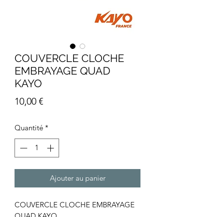
COUVERCLE CLOCHE
EMBRAYAGE QUAD
KAYO
Prix
10,00 €
Quantité
*
Ajouter au panier
COUVERCLE CLOCHE EMBRAYAGE
QUAD KAYO