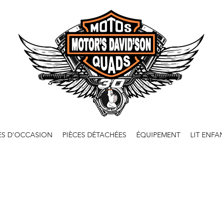
ES D'OCCASION
PIÈCES DÉTACHÉES
ÉQUIPEMENT
LIT ENFA