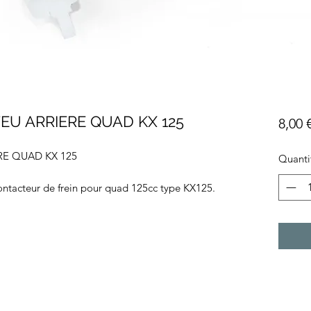
EU ARRIERE QUAD KX 125
8,00 
E QUAD KX 125
Quanti
ntacteur de frein pour quad 125cc type KX125.