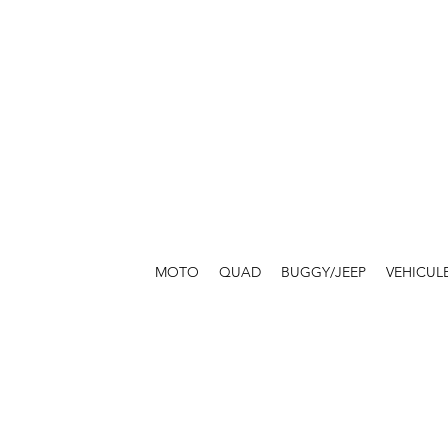
MOTO
QUAD
BUGGY/JEEP
VEHICUL