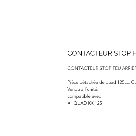
CONTACTEUR STOP F
CONTACTEUR STOP FEU ARRIER
Pièce détachée de quad 125cc. Co
Vendu à l'unité.
compatible avec
QUAD KX 125