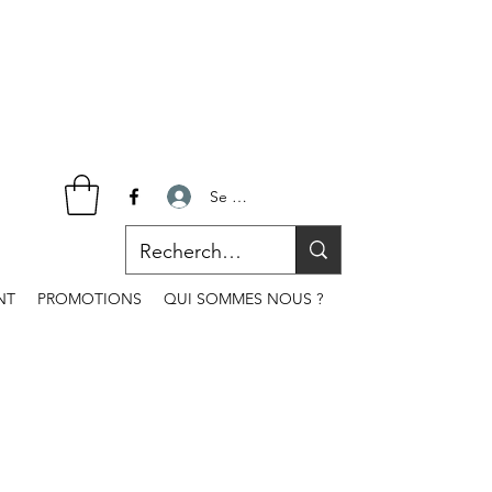
Se connecter
NT
PROMOTIONS
QUI SOMMES NOUS ?