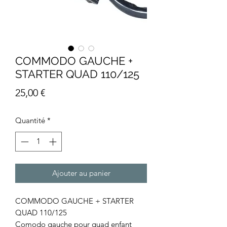
COMMODO GAUCHE +
STARTER QUAD 110/125
Prix
25,00 €
Quantité
*
Ajouter au panier
COMMODO GAUCHE + STARTER
QUAD 110/125
Comodo gauche pour quad enfant