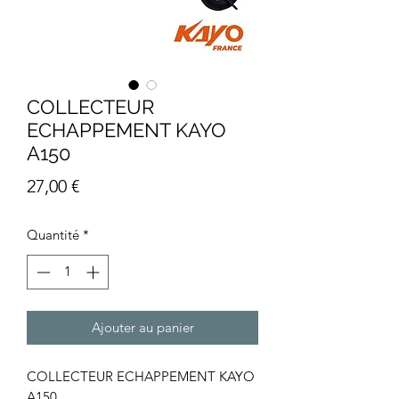
COLLECTEUR
ECHAPPEMENT KAYO
A150
Prix
27,00 €
Quantité
*
Ajouter au panier
COLLECTEUR ECHAPPEMENT KAYO
A150