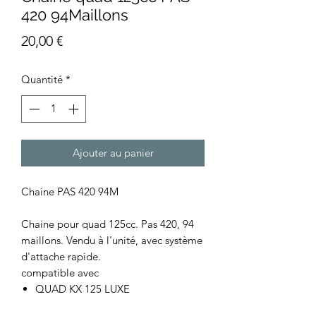
420 94Maillons
Prix
20,00 €
Quantité
*
Ajouter au panier
Chaine PAS 420 94M
Chaine pour quad 125cc. Pas 420, 94
maillons. Vendu à l'unité, avec système
d'attache rapide.
compatible avec
QUAD KX 125 LUXE