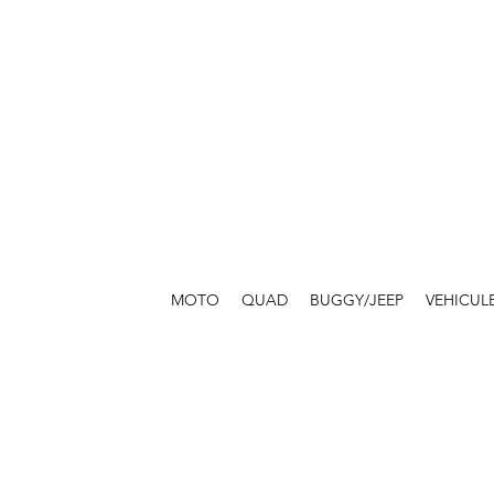
MOTO
QUAD
BUGGY/JEEP
VEHICUL