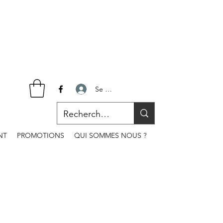
Se connecter
NT
PROMOTIONS
QUI SOMMES NOUS ?