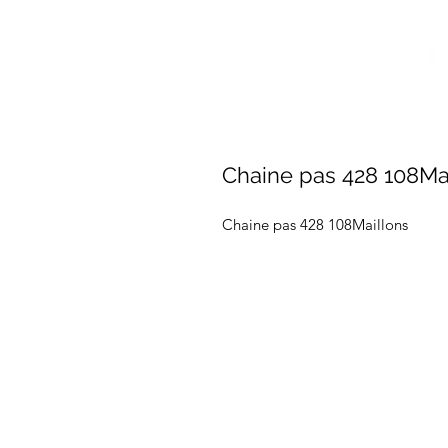
Chaine pas 428 108Ma
Chaine pas 428 108Maillons