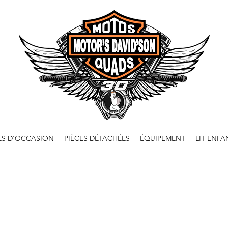
ES D'OCCASION
PIÈCES DÉTACHÉES
ÉQUIPEMENT
LIT ENFA