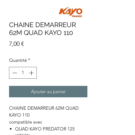
CHAINE DEMARREUR
62M QUAD KAYO 110
Prix
7,00 €
Quantité
*
Ajouter au panier
CHAINE DEMARREUR 62M QUAD
KAYO 110
compatible avec
QUAD KAYO PREDATOR 125