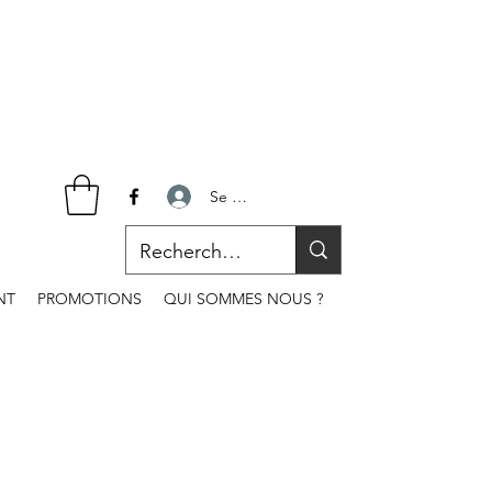
Se connecter
NT
PROMOTIONS
QUI SOMMES NOUS ?