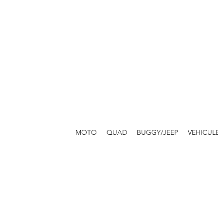
MOTO
QUAD
BUGGY/JEEP
VEHICUL