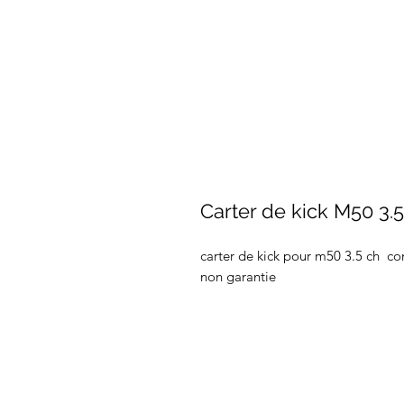
Carter de kick M50 3.
carter de kick pour m50 3.5 ch c
non garantie