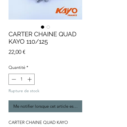
CARTER CHAINE QUAD
KAYO 110/125
Prix
22,00 €
Quantité
*
Rupture de stock
Me notifier lorsque cet article est disponible
CARTER CHAINE QUAD KAYO