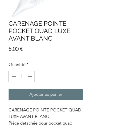
CARENAGE POINTE
POCKET QUAD LUXE
AVANT BLANC
Prix
5,00 €
Quantité
*
Ajouter au panier
CARENAGE POINTE POCKET QUAD
LUXE AVANT BLANC
Pièce détachée pour pocket quad