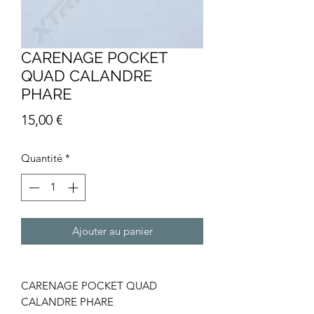
CARENAGE POCKET
QUAD CALANDRE
PHARE
Prix
15,00 €
Quantité
*
Ajouter au panier
CARENAGE POCKET QUAD
CALANDRE PHARE