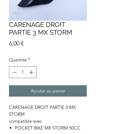
CARENAGE DROIT
PARTIE 3 MX STORM
Prix
6,00 €
Quantité
*
Ajouter au panier
CARENAGE DROIT PARTIE 3 MX
STORM
compatible avec
POCKET BIKE MX STORM 50CC