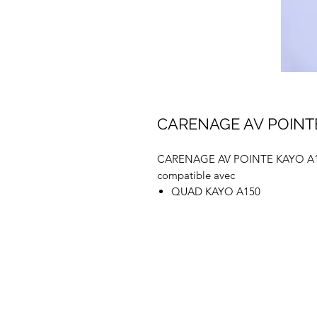
CARENAGE AV POINT
CARENAGE AV POINTE KAYO A
compatible avec
QUAD KAYO A150