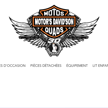
ES D'OCCASION
PIÈCES DÉTACHÉES
ÉQUIPEMENT
LIT ENFA