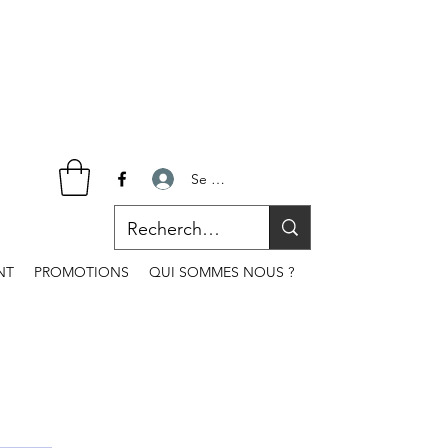
Se connecter
NT
PROMOTIONS
QUI SOMMES NOUS ?