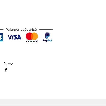
Suivre