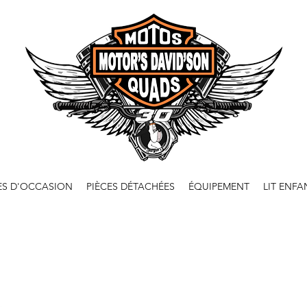
ES D'OCCASION
PIÈCES DÉTACHÉES
ÉQUIPEMENT
LIT ENFA