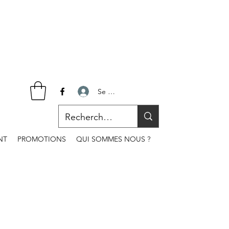
Se connecter
NT
PROMOTIONS
QUI SOMMES NOUS ?