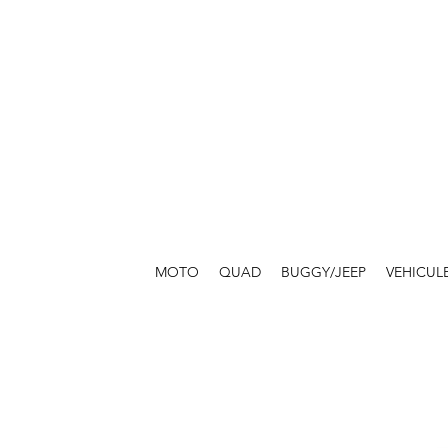
MOTO
QUAD
BUGGY/JEEP
VEHICUL