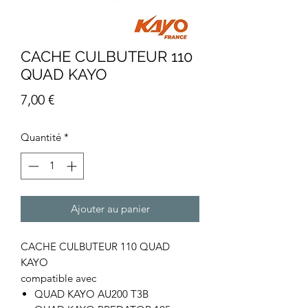
CACHE CULBUTEUR 110
QUAD KAYO
Prix
7,00 €
Quantité
*
Ajouter au panier
CACHE CULBUTEUR 110 QUAD
KAYO
compatible avec
QUAD KAYO AU200 T3B