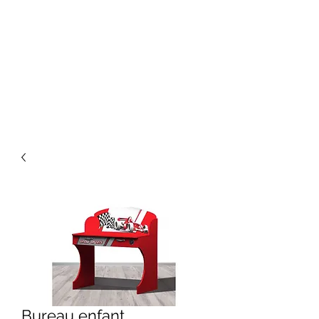
Bureau enfant