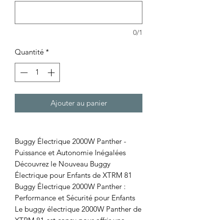
0/1
Quantité
*
Ajouter au panier
Buggy Électrique 2000W Panther -
Puissance et Autonomie Inégalées
Découvrez le Nouveau Buggy
Électrique pour Enfants de XTRM 81
Buggy Électrique 2000W Panther :
Performance et Sécurité pour Enfants
Le buggy électrique 2000W Panther de