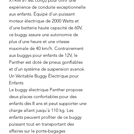
XTRM 81 est conçu pour offrir une
expérience de conduite exceptionnelle
aux enfants. Équipé d'un puissant
moteur électrique de 2000 Watts et
d'une batterie haute capacité de 60V,
ce buggy assure une autonomie de
plus d'une heure et une vitesse
maximale de 40 km/h. Contrairement
aux buggys pour enfants de 12V, le
Panther est doté de pneus gonflables
et d'un système de suspension avancé.
Un Véritable Buggy Électrique pour
Enfants
Le buggy électrique Panther propose
deux places confortables pour des
enfants dès 8 ans et peut supporter une
charge allant jusqu'à 110 kg. Les
enfants peuvent profiter de ce buggy
puissant tout en transportant des
affaires sur le porte-bagages