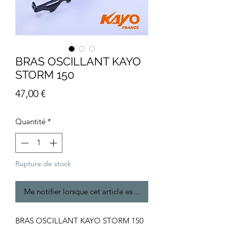
BRAS OSCILLANT KAYO
STORM 150
Prix
47,00 €
Quantité
*
Rupture de stock
Me notifier lorsque cet article est disponible
BRAS OSCILLANT KAYO STORM 150