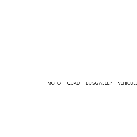
MOTO
QUAD
BUGGY/JEEP
VEHICUL