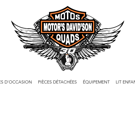
ES D'OCCASION
PIÈCES DÉTACHÉES
ÉQUIPEMENT
LIT ENFA