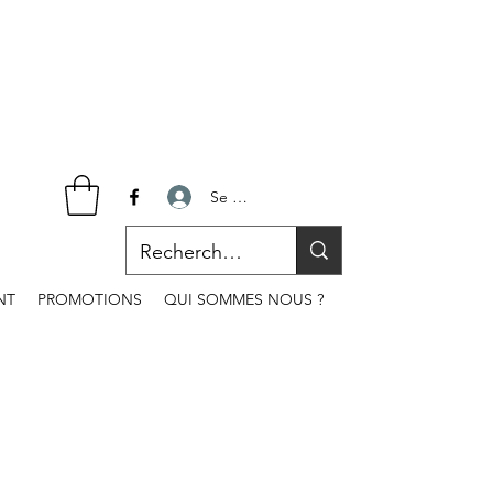
Se connecter
NT
PROMOTIONS
QUI SOMMES NOUS ?