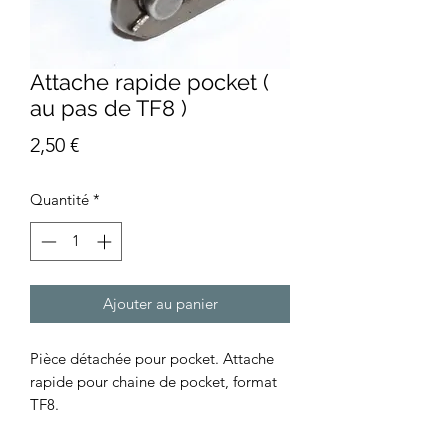
Attache rapide pocket (
au pas de TF8 )
Prix
2,50 €
Quantité
*
Ajouter au panier
Pièce détachée pour pocket. Attache
rapide pour chaine de pocket, format
TF8.