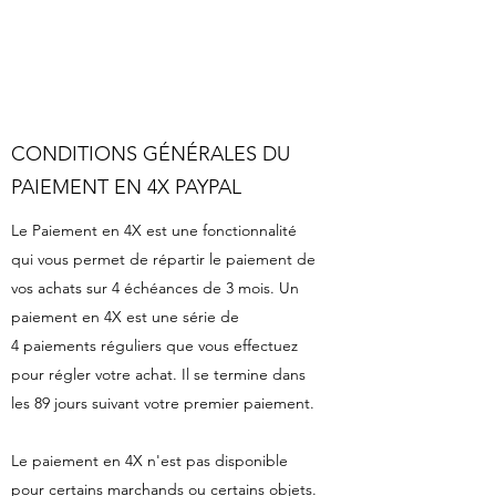
CONDITIONS GÉNÉRALES DU
PAIEMENT EN 4X PAYPAL
Le Paiement en 4X est une fonctionnalité
qui vous permet de répartir le paiement de
vos achats sur 4 échéances de 3 mois. Un
paiement en 4X est une série de
4 paiements réguliers que vous effectuez
pour régler votre achat. Il se termine dans
les 89 jours suivant votre premier paiement.
Le paiement en 4X n'est pas disponible
pour certains marchands ou certains objets.