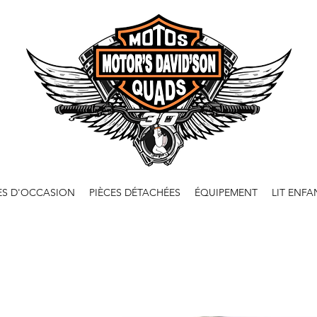
ES D'OCCASION
PIÈCES DÉTACHÉES
ÉQUIPEMENT
LIT ENFA