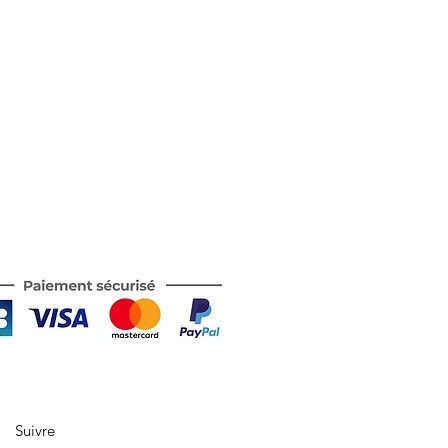
Suivre