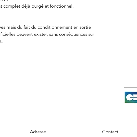
nt complet déjà purgé et fonctionnel.
ves mais du fait du conditionnement en sortie
ficielles peuvent exister, sans conséquences sur
t.
Adresse
Contact