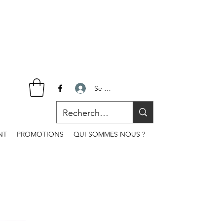
Se connecter
NT
PROMOTIONS
QUI SOMMES NOUS ?