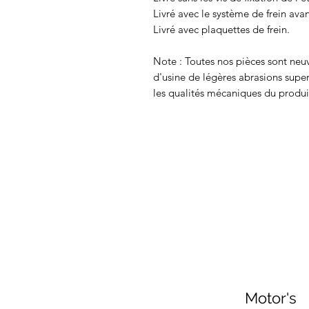
Livré avec le système de frein ava
Livré avec plaquettes de frein.
Note : Toutes nos pièces sont neu
d'usine de légères abrasions super
les qualités mécaniques du produi
Motor's