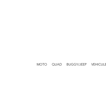
MOTO
QUAD
BUGGY/JEEP
VEHICUL