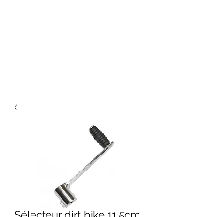
Sélecteur dirt bike 11,5cm