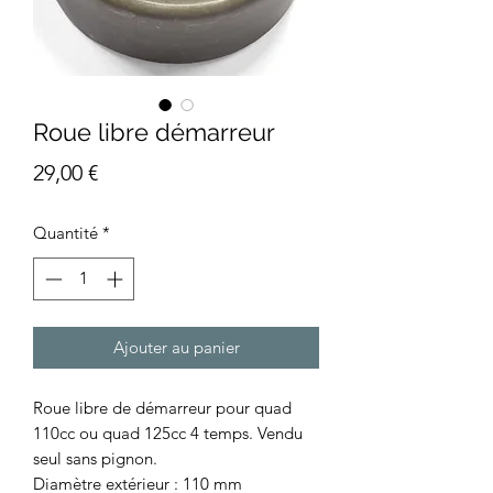
Roue libre démarreur
Prix
29,00 €
Quantité
*
Ajouter au panier
Roue libre de démarreur pour quad
110cc ou quad 125cc 4 temps. Vendu
seul sans pignon.
Diamètre extérieur : 110 mm