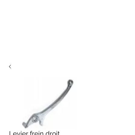
Levier frein droit