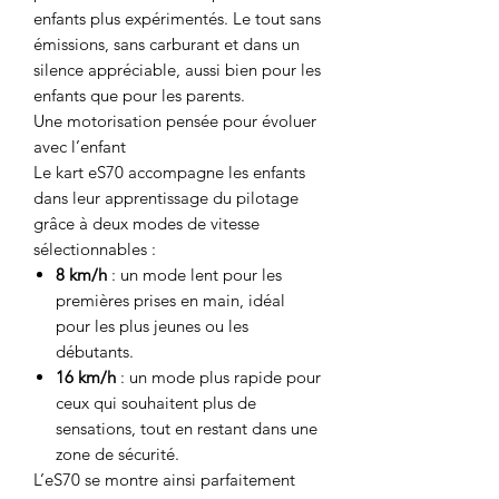
enfants plus expérimentés. Le tout sans
émissions, sans carburant et dans un
silence appréciable, aussi bien pour les
enfants que pour les parents.
Une motorisation pensée pour évoluer
avec l’enfant
Le kart eS70 accompagne les enfants
dans leur apprentissage du pilotage
grâce à deux modes de vitesse
sélectionnables :
8 km/h
: un mode lent pour les
premières prises en main, idéal
pour les plus jeunes ou les
débutants.
16 km/h
: un mode plus rapide pour
ceux qui souhaitent plus de
sensations, tout en restant dans une
zone de sécurité.
L’eS70 se montre ainsi parfaitement