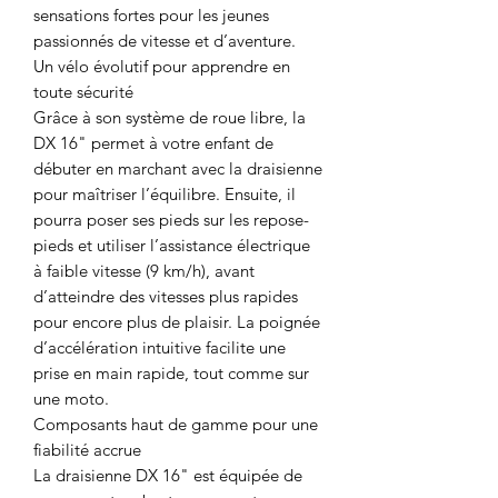
sensations fortes pour les jeunes
passionnés de vitesse et d’aventure.
Un vélo évolutif pour apprendre en
toute sécurité
Grâce à son système de roue libre, la
DX 16" permet à votre enfant de
débuter en marchant avec la draisienne
pour maîtriser l’équilibre. Ensuite, il
pourra poser ses pieds sur les repose-
pieds et utiliser l’assistance électrique
à faible vitesse (9 km/h), avant
d’atteindre des vitesses plus rapides
pour encore plus de plaisir. La poignée
d’accélération intuitive facilite une
prise en main rapide, tout comme sur
une moto.
Composants haut de gamme pour une
fiabilité accrue
La draisienne DX 16" est équipée de