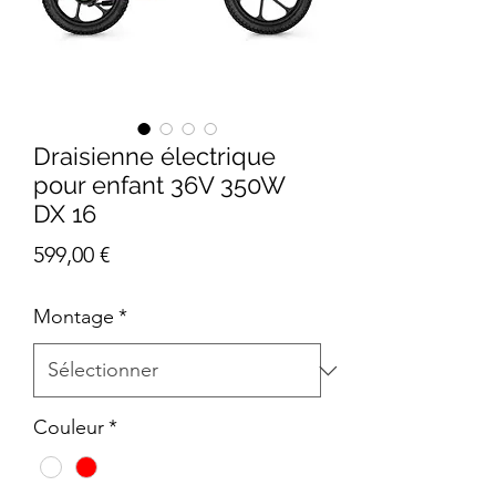
Draisienne électrique
pour enfant 36V 350W
DX 16
Prix
599,00 €
Montage
*
Couleur
*