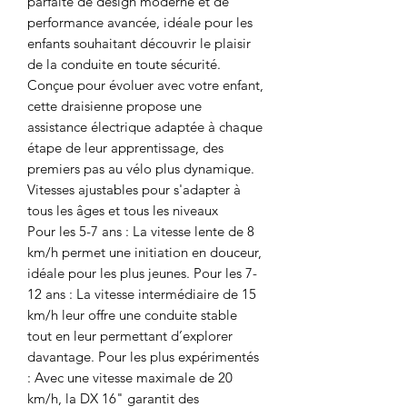
parfaite de design moderne et de
performance avancée, idéale pour les
enfants souhaitant découvrir le plaisir
de la conduite en toute sécurité.
Conçue pour évoluer avec votre enfant,
cette draisienne propose une
assistance électrique adaptée à chaque
étape de leur apprentissage, des
premiers pas au vélo plus dynamique.
Vitesses ajustables pour s'adapter à
tous les âges et tous les niveaux
Pour les 5-7 ans : La vitesse lente de 8
km/h permet une initiation en douceur,
idéale pour les plus jeunes. Pour les 7-
12 ans : La vitesse intermédiaire de 15
km/h leur offre une conduite stable
tout en leur permettant d’explorer
davantage. Pour les plus expérimentés
: Avec une vitesse maximale de 20
km/h, la DX 16" garantit des