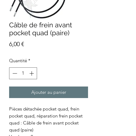
Câble de frein avant
pocket quad (paire)
Prix
6,00 €
Quantité
*
Ajouter au panier
Pièces détachée pocket quad, frein
pocket quad, réparation frein pocket
quad : Câble de frein avant pocket
quad (paire)