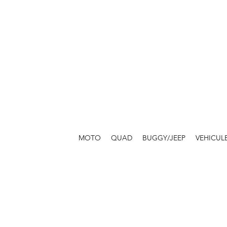
MOTO
QUAD
BUGGY/JEEP
VEHICUL