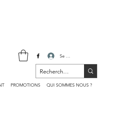
Se connecter
NT
PROMOTIONS
QUI SOMMES NOUS ?