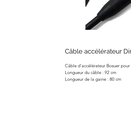
Câble accélérateur Dir
Câble d'accélérateur Bosuer pour 
Longueur du câble : 92 cm
Longueur de la gaine : 80 cm