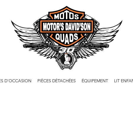
ES D'OCCASION
PIÈCES DÉTACHÉES
ÉQUIPEMENT
LIT ENFA