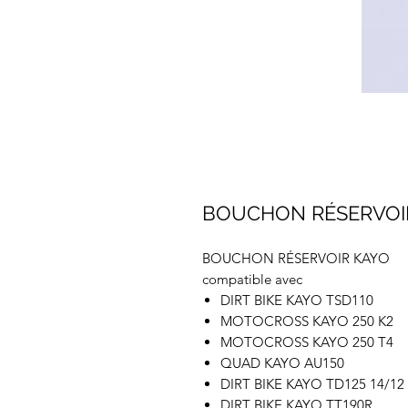
BOUCHON RÉSERVOI
BOUCHON RÉSERVOIR KAYO
compatible avec
DIRT BIKE KAYO TSD110
MOTOCROSS KAYO 250 K2
MOTOCROSS KAYO 250 T4
QUAD KAYO AU150
DIRT BIKE KAYO TD125 14/12
DIRT BIKE KAYO TT190R