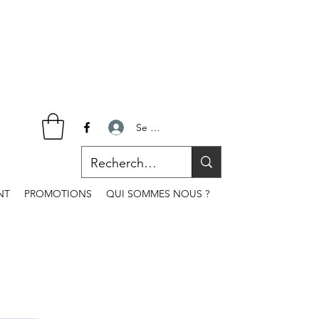
Se connecter
NT
PROMOTIONS
QUI SOMMES NOUS ?