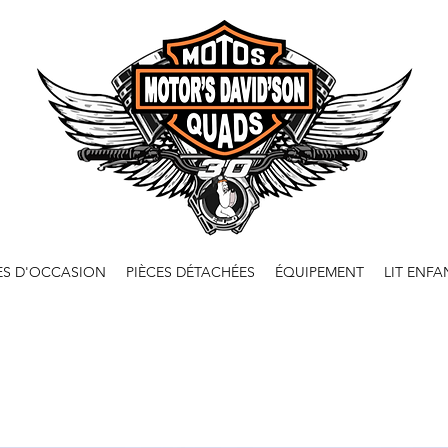
ES D'OCCASION
PIÈCES DÉTACHÉES
ÉQUIPEMENT
LIT ENFA