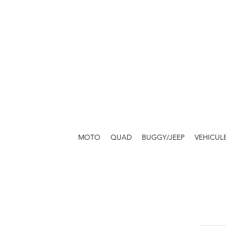
MOTO
QUAD
BUGGY/JEEP
VEHICUL