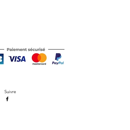
Suivre