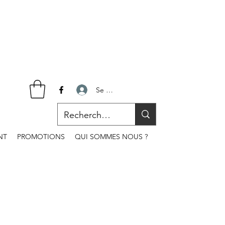
Se connecter
NT
PROMOTIONS
QUI SOMMES NOUS ?