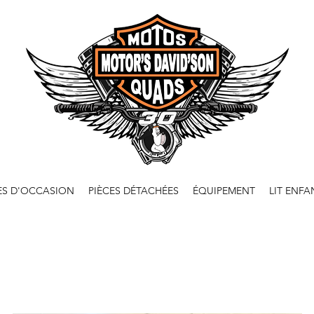
ES D'OCCASION
PIÈCES DÉTACHÉES
ÉQUIPEMENT
LIT ENFA