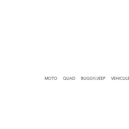
MOTO
QUAD
BUGGY/JEEP
VEHICUL